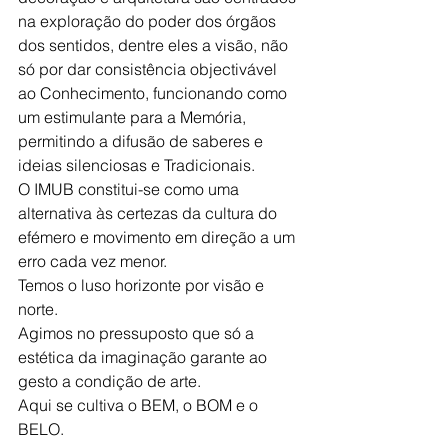
na exploração do poder dos órgãos 
dos sentidos, dentre eles a visão, não 
só por dar consistência objectivável 
ao Conhecimento, funcionando como 
um estimulante para a Memória, 
permitindo a difusão de saberes e 
ideias silenciosas e Tradicionais.
O IMUB constitui-se como uma 
alternativa às certezas da cultura do 
efémero e movimento em direção a um 
erro cada vez menor.
Temos o luso horizonte por visão e 
norte.
Agimos no pressuposto que só a 
estética da imaginação garante ao 
gesto a condição de arte.
Aqui se cultiva o BEM, o BOM e o 
BELO.