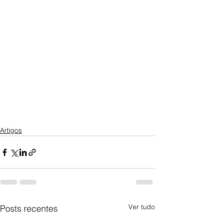
Artigos
Ver tudo
Posts recentes