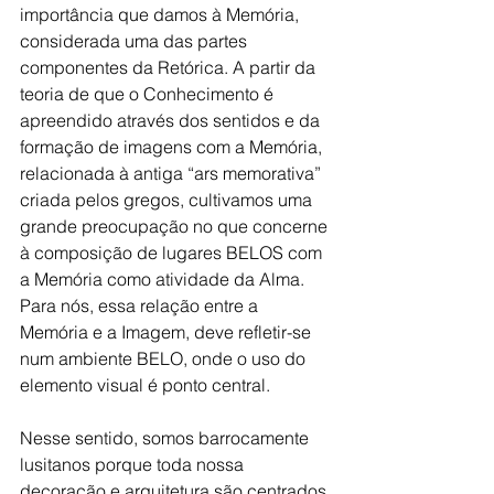
importância que damos à Memória, 
considerada uma das partes 
componentes da Retórica. A partir da 
teoria de que o Conhecimento é 
apreendido através dos sentidos e da 
formação de imagens com a Memória, 
relacionada à antiga “ars memorativa” 
criada pelos gregos, cultivamos uma 
grande preocupação no que concerne 
à composição de lugares BELOS com 
a Memória como atividade da Alma. 
Para nós, essa relação entre a 
Memória e a Imagem, deve refletir-se 
num ambiente BELO, onde o uso do 
elemento visual é ponto central.
Nesse sentido, somos barrocamente 
lusitanos porque toda nossa 
decoração e arquitetura são centrados 