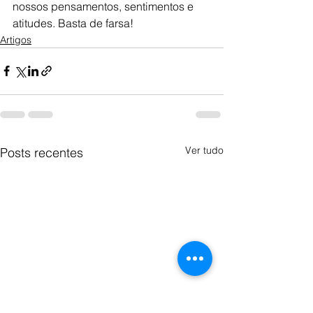
nossos pensamentos, sentimentos e 
atitudes. Basta de farsa!
Artigos
Ver tudo
Posts recentes