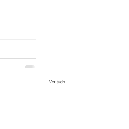
Ver tudo