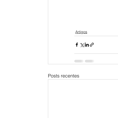
Artigos
Posts recentes