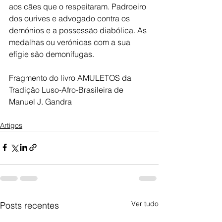
aos cães que o respeitaram. Padroeiro 
dos ourives e advogado contra os 
demónios e a possessão diabólica. As 
medalhas ou verónicas com a sua 
efígie são demonífugas.
Fragmento do livro AMULETOS da 
Tradição Luso-Afro-Brasileira de 
Manuel J. Gandra
Artigos
Ver tudo
Posts recentes