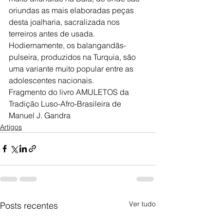
oriundas as mais elaboradas peças 
desta joalharia, sacralizada nos 
terreiros antes de usada. 
Hodiernamente, os balangandãs-
pulseira, produzidos na Turquia, são 
uma variante muito popular entre as 
adolescentes nacionais.
Fragmento do livro AMULETOS da 
Tradição Luso-Afro-Brasileira de 
Manuel J. Gandra
Artigos
Ver tudo
Posts recentes