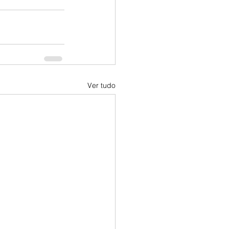
Ver tudo