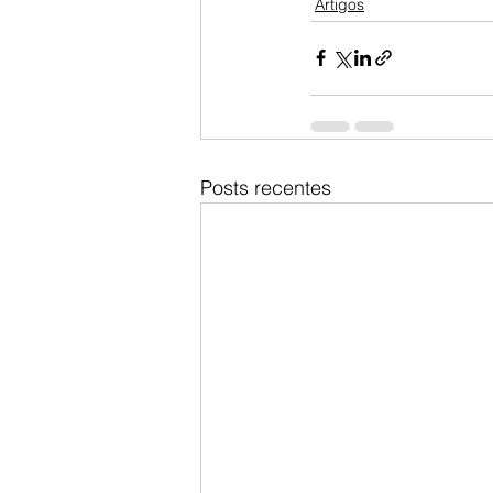
Artigos
Posts recentes