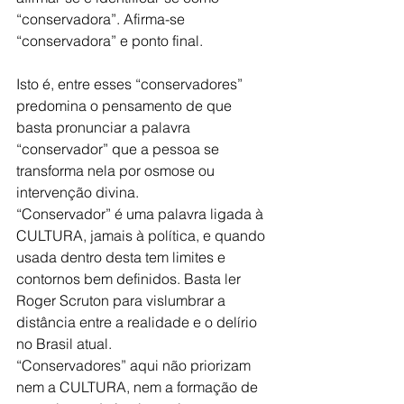
“conservadora”. Afirma-se 
“conservadora” e ponto final.
Isto é, entre esses “conservadores” 
predomina o pensamento de que 
basta pronunciar a palavra 
“conservador” que a pessoa se 
transforma nela por osmose ou 
intervenção divina.
“Conservador” é uma palavra ligada à 
CULTURA, jamais à política, e quando 
usada dentro desta tem limites e 
contornos bem definidos. Basta ler 
Roger Scruton para vislumbrar a 
distância entre a realidade e o delírio 
no Brasil atual.
“Conservadores” aqui não priorizam 
nem a CULTURA, nem a formação de 