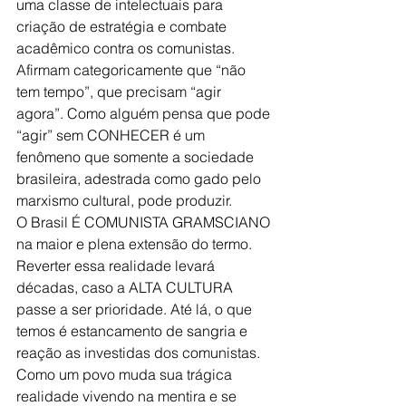
uma classe de intelectuais para 
criação de estratégia e combate 
acadêmico contra os comunistas. 
Afirmam categoricamente que “não 
tem tempo”, que precisam “agir 
agora”. Como alguém pensa que pode 
“agir” sem CONHECER é um 
fenômeno que somente a sociedade 
brasileira, adestrada como gado pelo 
marxismo cultural, pode produzir.
O Brasil É COMUNISTA GRAMSCIANO 
na maior e plena extensão do termo. 
Reverter essa realidade levará 
décadas, caso a ALTA CULTURA 
passe a ser prioridade. Até lá, o que 
temos é estancamento de sangria e 
reação as investidas dos comunistas.
Como um povo muda sua trágica 
realidade vivendo na mentira e se 