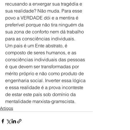
recusando a enxergar sua tragédia e 
sua realidade? Não muda. Para esse 
povo a VERDADE dói e a mentira é 
preferível porque não tira ninguém da 
sua zona de conforto nem dá trabalho 
para as consciências individuais.
Um pais é um Ente abstrato, é 
composto de seres humanos, e as 
consciências individuais das pessoas 
é que devem ser transformadas por 
mérito próprio e não como produto de 
engenharia social. Inverter essa lógica 
e essa realidade é a prova inconteste 
de estar este país sob domínio da 
mentalidade marxista-gramscista.
Artigos