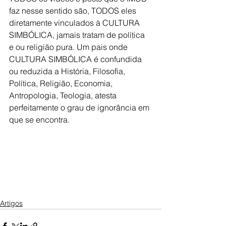
faz nesse sentido são, TODOS eles 
diretamente vinculados à CULTURA 
SIMBÓLICA, jamais tratam de política 
e ou religião pura. Um pais onde 
CULTURA SIMBÓLICA é confundida 
ou reduzida a História, Filosofia, 
Política, Religião, Economia, 
Antropologia, Teologia, atesta 
perfeitamente o grau de ignorância em 
que se encontra.
Artigos