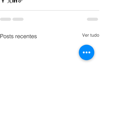
Ver tudo
Posts recentes