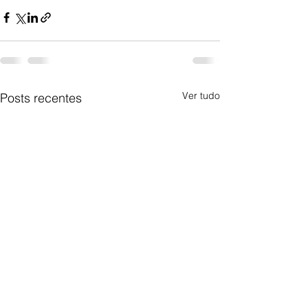
Ver tudo
Posts recentes