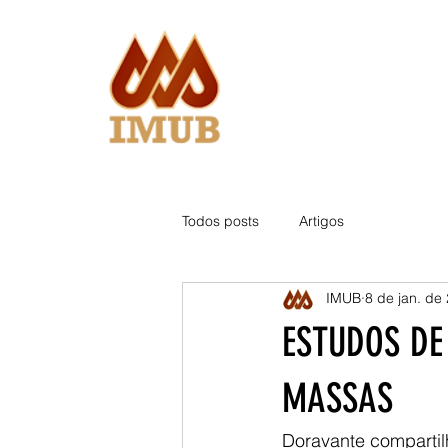
Todos posts
Artigos
IMUB
8 de jan. de
ESTUDOS DE
MASSAS
Doravante compartil