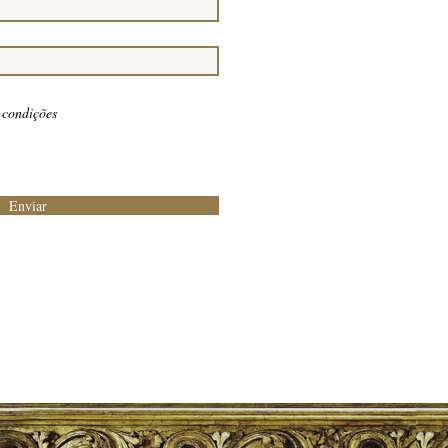
 condições
Enviar