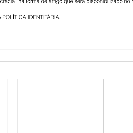
cracia” na forma de artigo que será disponibilizado no 
de POLÍTICA IDENTITÁRIA.