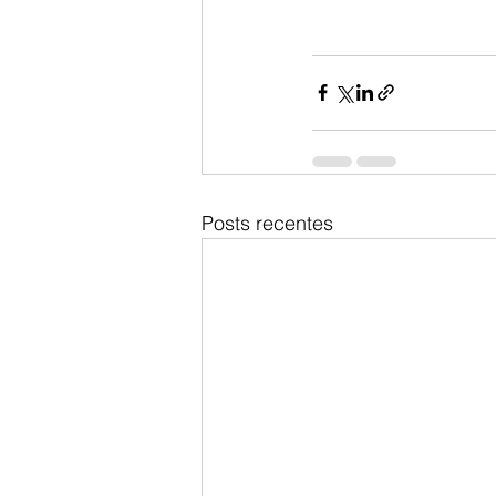
Posts recentes