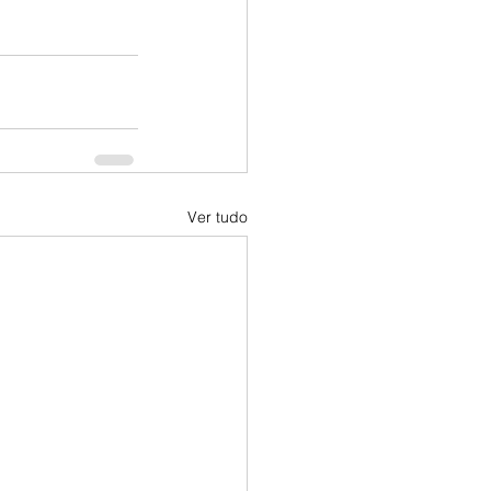
Ver tudo