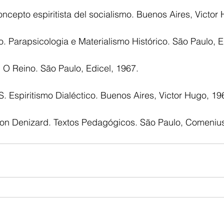
cepto espiritista del socialismo. Buenos Aires, Victor
Parapsicologia e Materialismo Histórico. São Paulo, E
 O Reino. São Paulo, Edicel, 1967.
Espiritismo Dialéctico. Buenos Aires, Victor Hugo, 19
́on Denizard. Textos Pedagógicos. São Paulo, Comeniu