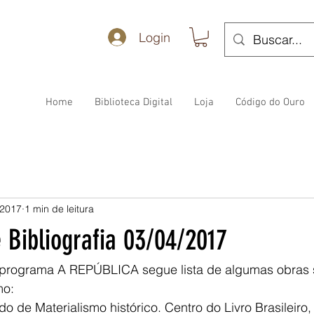
Login
Home
Biblioteca Digital
Loja
Código do Ouro
 2017
1 min de leitura
 Bibliografia 03/04/2017
 programa A REPÚBLICA segue lista de algumas obras 
mo:
 de Materialismo histórico. Centro do Livro Brasileiro, 