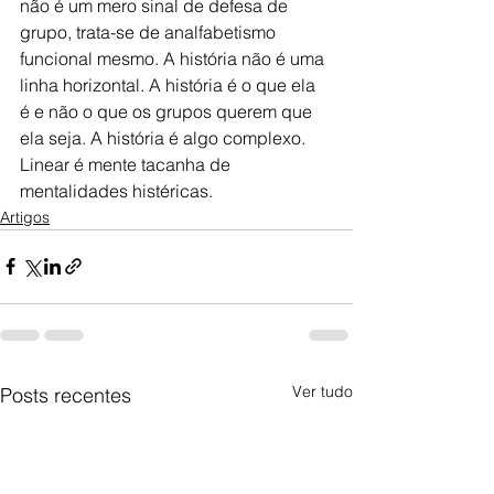
não é um mero sinal de defesa de 
grupo, trata-se de analfabetismo 
funcional mesmo. A história não é uma 
linha horizontal. A história é o que ela 
é e não o que os grupos querem que 
ela seja. A história é algo complexo. 
Linear é mente tacanha de 
mentalidades histéricas.
Artigos
Ver tudo
Posts recentes