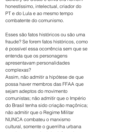
honestíssimo, intelectual, criador do 
PT e do Lula e ao mesmo tempo 
combatente do comunismo.
Esses são fatos históricos ou são uma 
fraude? Se forem fatos históricos, como 
é possível essa ocorrência sem que se 
entenda que os personagens 
apresentavam personalidades 
complexas?
Assim, não admitir a hipótese de que 
possa haver membros das FFAA que 
sejam adeptos do movimento 
comunistas; não admitir que o Império 
do Brasil tenha sido criação maçônica; 
não admitir que o Regime Militar 
NUNCA combateu o marxismo 
cultural, somente o guerrilha urbana 