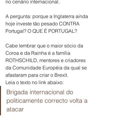
no cenário internacional.
A pergunta: porque a Inglaterra ainda 
hoje investe tão pesado CONTRA 
Portugal? O QUE É PORTUGAL?
Cabe lembrar que o maior sócio da 
Coroa e da Rainha é a família 
ROTHSCHILD, mentores e criadores 
da Comunidade Européia da qual se 
afastaram para criar o Brexit.
Leia o texto no link abaixo:
Brigada internacional do 
politicamente correcto volta a 
atacar