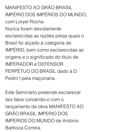
MANIFESTO AO GRÃO BRASIL 
IMPÉRIO DOS IMPÉRIOS DO MUNDO, 
com Loryel Rocha
Nunca foram devidamente 
esclarecidas as razões pelas quais o 
Brasil foi alçado à categoria de 
IMPÉRIO, bem como esclarecidas as 
origens e o significado do título de 
IMPERADOR e DEFENSOR 
PERPÉTUO DO BRASIL dado à D. 
Pedro I pela maçonaria.
Este Seminário pretende esclarecer 
tais fatos coroando-o com o 
lançamento da obra MANIFESTO AO 
GRÃO BRASIL IMPERIO DOS 
IMPERIOS DO MUNDO de António 
Barboza Correia.