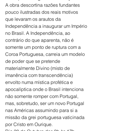
A obra descortina razões fundantes 
pouco ilustradas dos reais motivos 
que levaram os arautos da 
Independência a inaugurar um Império 
no Brasil. A Independência, ao 
contrário do que aparenta, não é 
somente um ponto de ruptura com a 
Coroa Portuguesa, carreia um modelo 
de poder que se pretende 
materialmente Divino (misto de 
imanência com transcendência) 
envolto numa mística profética e 
apocalíptica onde o Brasil intenciona 
não somente romper com Portugal, 
mas, sobretudo, ser um novo Portugal 
nas Américas assumindo para si a 
missão da grei portuguesa vaticinada 
por Cristo em Ourique.