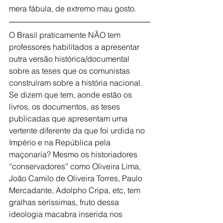
mera fábula, de extremo mau gosto.
O Brasil praticamente NÃO tem 
professores habilitados a apresentar 
outra versão histórica/documental 
sobre as teses que os comunistas 
construíram sobre a história nacional. 
Se dizem que tem, aonde estão os 
livros, os documentos, as teses 
publicadas que apresentam uma 
vertente diferente da que foi urdida no 
Império e na República pela 
maçonaria? Mesmo os historiadores 
“conservadores” como Oliveira Lima, 
João Camilo de Oliveira Torres, Paulo 
Mercadante, Adolpho Cripa, etc, tem 
gralhas seríssimas, fruto dessa 
ideologia macabra inserida nos 