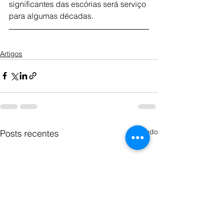
significantes das escórias será serviço 
para algumas décadas.
Artigos
Ver tudo
Posts recentes