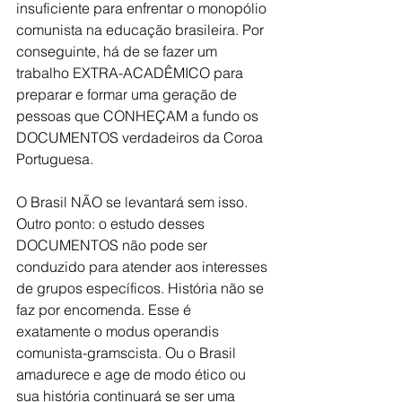
insuficiente para enfrentar o monopólio 
comunista na educação brasileira. Por 
conseguinte, há de se fazer um 
trabalho EXTRA-ACADÊMICO para 
preparar e formar uma geração de 
pessoas que CONHEÇAM a fundo os 
DOCUMENTOS verdadeiros da Coroa 
Portuguesa.
O Brasil NÃO se levantará sem isso.
Outro ponto: o estudo desses 
DOCUMENTOS não pode ser 
conduzido para atender aos interesses 
de grupos específicos. História não se 
faz por encomenda. Esse é 
exatamente o modus operandis 
comunista-gramscista. Ou o Brasil 
amadurece e age de modo ético ou 
sua história continuará se ser uma 