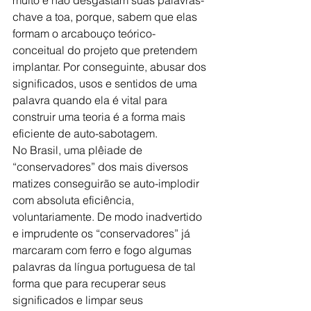
chave a toa, porque, sabem que elas 
formam o arcabouço teórico-
conceitual do projeto que pretendem 
implantar. Por conseguinte, abusar dos 
significados, usos e sentidos de uma 
palavra quando ela é vital para 
construir uma teoria é a forma mais 
eficiente de auto-sabotagem.
No Brasil, uma plêiade de 
“conservadores” dos mais diversos 
matizes conseguirão se auto-implodir 
com absoluta eficiência, 
voluntariamente. De modo inadvertido 
e imprudente os “conservadores” já 
marcaram com ferro e fogo algumas 
palavras da língua portuguesa de tal 
forma que para recuperar seus 
significados e limpar seus 