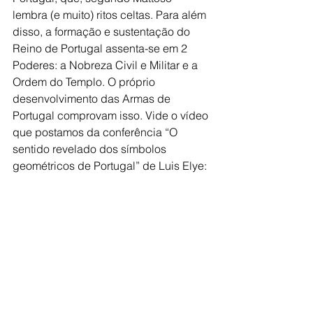
lembra (e muito) ritos celtas. Para além 
disso, a formação e sustentação do 
Reino de Portugal assenta-se em 2 
Poderes: a Nobreza Civil e Militar e a 
Ordem do Templo. O próprio 
desenvolvimento das Armas de 
Portugal comprovam isso. Vide o vídeo 
que postamos da conferência “O 
sentido revelado dos símbolos 
geométricos de Portugal” de Luis Elye: