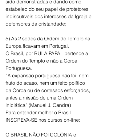
sido demonstradas e dando como 
estabelecido seu papel de protetores 
indiscutíveis dos interesses da Igreja e 
defensores da cristandade;
5) As 2 sedes da Ordem do Templo na 
Europa ficavam em Portugal.
O Brasil, por BULA PAPAL pertence a 
Ordem do Templo e não a Coroa 
Portuguesa.
“A expansão portuguesa não foi, nem 
fruto do acaso, nem um feito político 
da Coroa ou de cortesãos esforçados, 
antes a missão de uma Ordem 
iniciática” (Manuel J. Gandra)
Para entender melhor o Brasil 
INSCREVA-SE nos cursos on-line:
O BRASIL NÃO FOI COLÓNIA e 