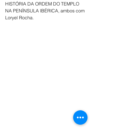
HISTÓRIA DA ORDEM DO TEMPLO 
NA PENÍNSULA IBÉRICA, ambos com 
Loryel Rocha.