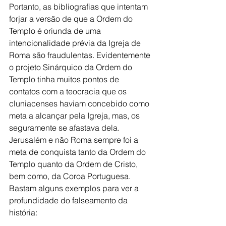
Portanto, as bibliografias que intentam 
forjar a versão de que a Ordem do 
Templo é oriunda de uma 
intencionalidade prévia da Igreja de 
Roma são fraudulentas. Evidentemente 
o projeto Sinárquico da Ordem do 
Templo tinha muitos pontos de 
contatos com a teocracia que os 
cluniacenses haviam concebido como 
meta a alcançar pela Igreja, mas, os 
seguramente se afastava dela. 
Jerusalém e não Roma sempre foi a 
meta de conquista tanto da Ordem do 
Templo quanto da Ordem de Cristo, 
bem como, da Coroa Portuguesa.
Bastam alguns exemplos para ver a 
profundidade do falseamento da 
história: