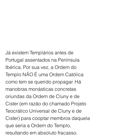
Já existem Templários antes de 
Portugal assentados na Península 
Ibérica. Por sua vez, a Ordem do 
Templo NÃO É uma Ordem Católica 
como tem se querido propagar. Há 
manobras monásticas concretas 
oriundas da Ordem de Cluny e de 
Cister (em razão do chamado Projeto 
Teocrático Universal de Cluny e de 
Cister) para cooptar membros daquela 
que seria a Ordem do Templo, 
resultando em absoluto fracasso. 