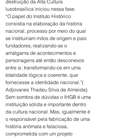
destruição da Alta Cultura 
lusobrasílica iniciou nessa fase.
“O papel do Instituto Histórico 
consistia na elaboração da história 
nacional, processo por meio do qual 
se instituiriam mitos de origem e pais 
fundadores, realizando-se o 
amálgama de acontecimentos e 
personagens até então desconexos 
entre si, transformando-os em uma 
totalidade lógica e coerente, que 
fornecesse a identidade nacional.”( 
Adjovanes Thadeu Silva de Almeida).
Sem sombra de dúvidas o IHGB é uma 
instituição sólida e importante dentro 
da cultura nacional. Mas, igualmente é 
o responsável pela fabricação de uma 
história anômala e falaciosa, 
comprometida com um projeto 