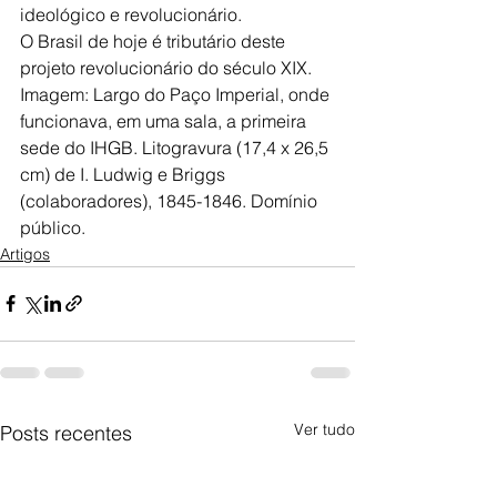
ideológico e revolucionário.
O Brasil de hoje é tributário deste 
projeto revolucionário do século XIX.
Imagem: Largo do Paço Imperial, onde 
funcionava, em uma sala, a primeira 
sede do IHGB. Litogravura (17,4 x 26,5 
cm) de I. Ludwig e Briggs 
(colaboradores), 1845-1846. Domínio 
público.
Artigos
Ver tudo
Posts recentes