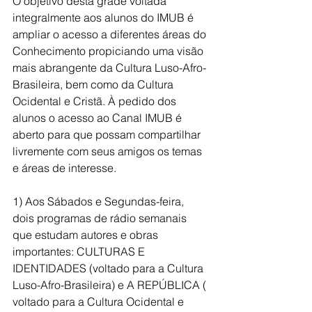
O objetivo desta grade voltada 
integralmente aos alunos do IMUB é 
ampliar o acesso a diferentes áreas do 
Conhecimento propiciando uma visão 
mais abrangente da Cultura Luso-Afro-
Brasileira, bem como da Cultura 
Ocidental e Cristã. À pedido dos 
alunos o acesso ao Canal IMUB é 
aberto para que possam compartilhar 
livremente com seus amigos os temas 
e áreas de interesse.
1) Aos Sábados e Segundas-feira, 
dois programas de rádio semanais 
que estudam autores e obras 
importantes: CULTURAS E 
IDENTIDADES (voltado para a Cultura 
Luso-Afro-Brasileira) e A REPÚBLICA ( 
voltado para a Cultura Ocidental e 