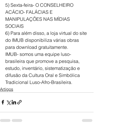
5) Sexta-feira- O CONSELHEIRO 
ACÁCIO- FALÁCIAS E 
MANIPULAÇÕES NAS MÍDIAS 
SOCIAIS
6) Para além disso, a loja virtual do site 
do IMUB disponibiliza várias obras 
para download gratuitamente.
IMUB- somos uma equipe luso-
brasileira que promove a pesquisa, 
estudo, inventário, sistematização e 
difusão da Cultura Oral e Simbólica 
Tradicional Luso-Afro-Brasileira.
Artigos