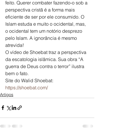
feito. Querer combater fazendo-o sob a 
perspectiva cristã é a forma mais 
eficiente de ser por ele consumido. O 
Islam estuda e muito o ocidental, mas, 
o ocidental tem um notório desprezo 
pelo Islam. A ignorância é mesmo 
atrevida!
O vídeo de Shoebat traz a perspectiva 
da escatologia islâmica. Sua obra “A 
guerra de Deus contra o terror” ilustra 
bem o fato.
Site do Walid Shoebat: 
https://shoebat.com/
Artigos