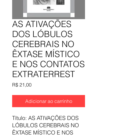
AS ATIVAÇÕES
DOS LÓBULOS
CEREBRAIS NO
ÊXTASE MÍSTICO
E NOS CONTATOS
EXTRATERREST
Preço
R$ 21,00
Adicionar ao carrinho
Título: AS ATIVAÇÕES DOS
LÓBULOS CEREBRAIS NO
ÊXTASE MÍSTICO E NOS