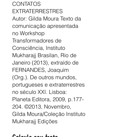
CONTATOS
EXTRATERRESTRES
Autor: Gilda Moura Texto da
comunicação apresentada
no Workshop
Transformadores de
Consciência, Instituto
Mukharajj Brasilan, Rio de
Janeiro (2013), extraído de
FERNANDES, Joaquim
(Org.). De outros mundos,
portugueses e extraterrestres
no século XXI. Lisboa:
Planeta Editora, 2009, p.177-
204. ©2013, Novembro,
Gilda Moura/Coleção Instituto
Mukharajj Edições