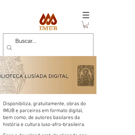
Disponibiliza, gratuitamente, obras do
IMUB e parceiros em formato digital,
bem como, de autores basilares da
história e cultura luso-afro-brasileira.