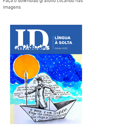
Faça o download gratuito clicando nas
imagens