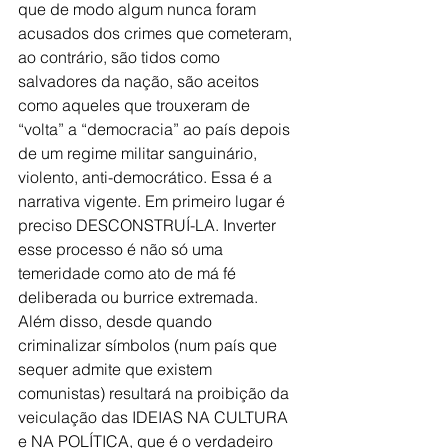
que de modo algum nunca foram 
acusados dos crimes que cometeram, 
ao contrário, são tidos como 
salvadores da nação, são aceitos 
como aqueles que trouxeram de 
“volta” a “democracia” ao país depois 
de um regime militar sanguinário, 
violento, anti-democrático. Essa é a 
narrativa vigente. Em primeiro lugar é 
preciso DESCONSTRUÍ-LA. Inverter 
esse processo é não só uma 
temeridade como ato de má fé 
deliberada ou burrice extremada.
Além disso, desde quando 
criminalizar símbolos (num país que 
sequer admite que existem 
comunistas) resultará na proibição da 
veiculação das IDEIAS NA CULTURA 
e NA POLÍTICA, que é o verdadeiro 