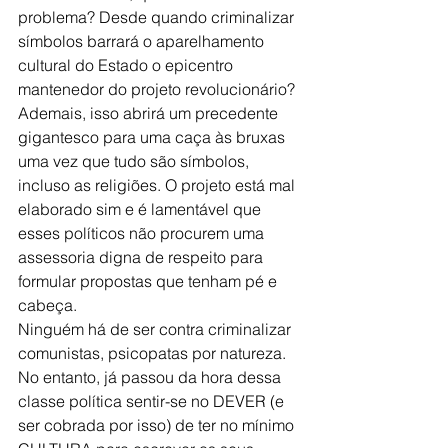
problema? Desde quando criminalizar 
símbolos barrará o aparelhamento 
cultural do Estado o epicentro 
mantenedor do projeto revolucionário? 
Ademais, isso abrirá um precedente 
gigantesco para uma caça às bruxas 
uma vez que tudo são símbolos, 
incluso as religiões. O projeto está mal 
elaborado sim e é lamentável que 
esses políticos não procurem uma 
assessoria digna de respeito para 
formular propostas que tenham pé e 
cabeça.
Ninguém há de ser contra criminalizar 
comunistas, psicopatas por natureza. 
No entanto, já passou da hora dessa 
classe política sentir-se no DEVER (e 
ser cobrada por isso) de ter no mínimo 