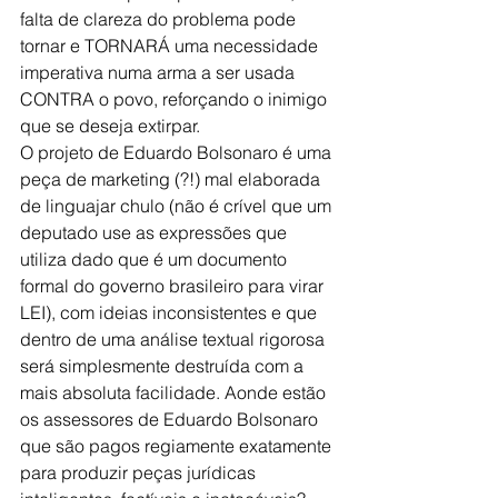
falta de clareza do problema pode 
tornar e TORNARÁ uma necessidade 
imperativa numa arma a ser usada 
CONTRA o povo, reforçando o inimigo 
que se deseja extirpar.
O projeto de Eduardo Bolsonaro é uma 
peça de marketing (?!) mal elaborada 
de linguajar chulo (não é crível que um 
deputado use as expressões que 
utiliza dado que é um documento 
formal do governo brasileiro para virar 
LEI), com ideias inconsistentes e que 
dentro de uma análise textual rigorosa 
será simplesmente destruída com a 
mais absoluta facilidade. Aonde estão 
os assessores de Eduardo Bolsonaro 
que são pagos regiamente exatamente 
para produzir peças jurídicas 