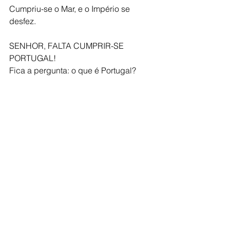
Cumpriu-se o Mar, e o Império se 
desfez.
SENHOR, FALTA CUMPRIR-SE 
PORTUGAL!
Fica a pergunta: o que é Portugal?