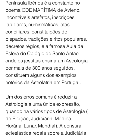
Península Ibérica é a constante no 
poema ODE MARÍTIMA de Avieno. 
Incontáveis artefatos, inscrições 
lapidares, numismáticas, atas 
conciliares, constituições de 
bispados, tradições e ritos populares, 
decretos régios, e a famosa Aula da 
Esfera do Colégio de Santo Antão 
onde os jesuítas ensinaram Astrologia 
por mais de 300 anos seguidos, 
constituem alguns dos exemplos 
notórios da Astrolatria em Portugal.
Um dos erros comuns é reduzir a 
Astrologia a uma única expressão, 
quando há vários tipos de Astrologia ( 
de Eleição, Judiciária, Médica, 
Horária, Lunar, Mundial). A censura 
eclesiástica recaia sobre a Judiciária 