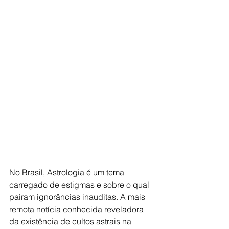
No Brasil, Astrologia é um tema 
carregado de estigmas e sobre o qual 
pairam ignorâncias inauditas. A mais 
remota notícia conhecida reveladora 
da existência de cultos astrais na 