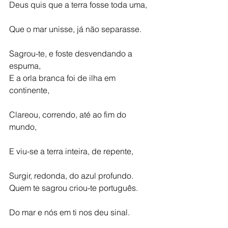
Deus quis que a terra fosse toda uma,
Que o mar unisse, já não separasse.
Sagrou-te, e foste desvendando a 
espuma,
E a orla branca foi de ilha em 
continente,
Clareou, correndo, até ao fim do 
mundo,
E viu-se a terra inteira, de repente,
Surgir, redonda, do azul profundo.
Quem te sagrou criou-te português.
Do mar e nós em ti nos deu sinal.