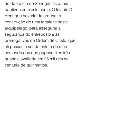
do Saará e a do Senegal, as quais 
baptizou com este nome. O Infante D. 
Henrique haveria de ordenar a 
construção de uma fortaleza neste 
arquipélago, para assegurar a 
segurança do entreposto e as 
prerrogativas da Ordem de Cristo, que 
ali passou a ser detentora de uma 
comenda das que pagavam os três 
quartos, avaliada em 25 mil réis na 
centúria de quinhentos.