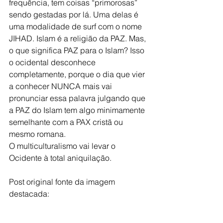
frequência, tem coisas “primorosas” 
sendo gestadas por lá. Uma delas é 
uma modalidade de surf com o nome 
JIHAD. Islam é a religião da PAZ. Mas, 
o que significa PAZ para o Islam? Isso 
o ocidental desconhece 
completamente, porque o dia que vier 
a conhecer NUNCA mais vai 
pronunciar essa palavra julgando que 
a PAZ do Islam tem algo minimamente 
semelhante com a PAX cristã ou 
mesmo romana.
O multiculturalismo vai levar o 
Ocidente à total aniquilação.
Post original fonte da imagem 
destacada: