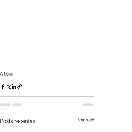
Artigos
Ver tudo
Posts recentes