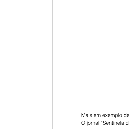
Mais em exemplo de 
O jornal “Sentinela 