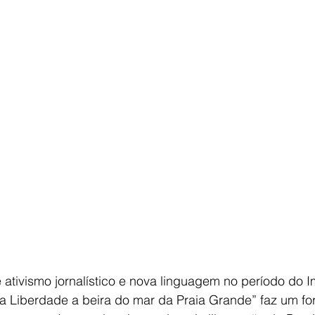
ativismo jornalístico e nova linguagem no período do I
da Liberdade a beira do mar da Praia Grande” faz um for