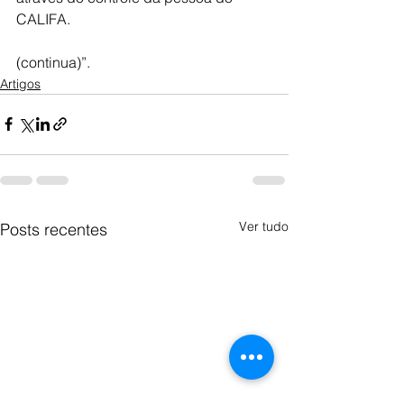
CALIFA.
(continua)”.
Artigos
Ver tudo
Posts recentes