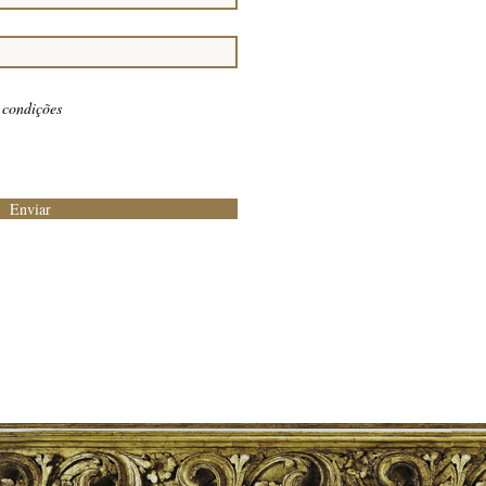
 condições
Enviar