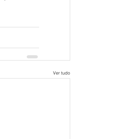
Ver tudo