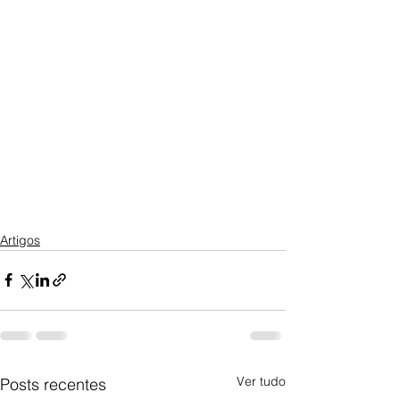
Artigos
Ver tudo
Posts recentes