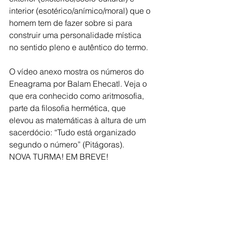
interior (esotérico/anímico/moral) que o 
homem tem de fazer sobre si para 
construir uma personalidade mística 
no sentido pleno e autêntico do termo.
O vídeo anexo mostra os números do 
Eneagrama por Balam Ehecatl. Veja o 
que era conhecido como aritmosofia, 
parte da filosofia hermética, que 
elevou as matemáticas à altura de um 
sacerdócio: “Tudo está organizado 
segundo o número” (Pitágoras).
NOVA TURMA! EM BREVE!