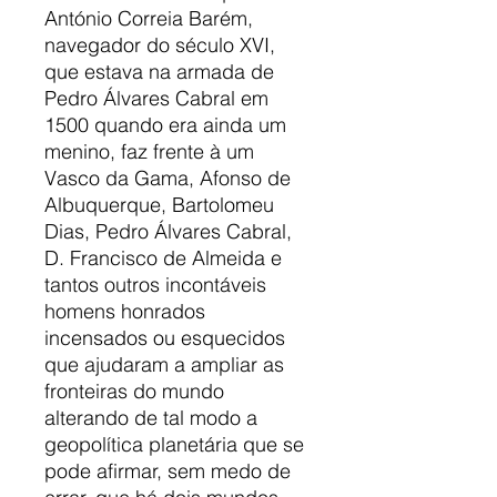
António Correia Barém,
navegador do século XVI,
que estava na armada de
Pedro Álvares Cabral em
1500 quando era ainda um
menino, faz frente à um
Vasco da Gama, Afonso de
Albuquerque, Bartolomeu
Dias, Pedro Álvares Cabral,
D. Francisco de Almeida e
tantos outros incontáveis
homens honrados
incensados ou esquecidos
que ajudaram a ampliar as
fronteiras do mundo
alterando de tal modo a
geopolítica planetária que se
pode afirmar, sem medo de