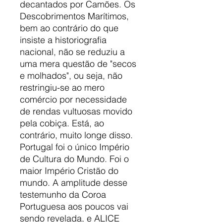
decantados por Camões. Os
Descobrimentos Marítimos,
bem ao contrário do que
insiste a historiografia
nacional, não se reduziu a
uma mera questão de "secos
e molhados", ou seja, não
restringiu-se ao mero
comércio por necessidade
de rendas vultuosas movido
pela cobiça. Está, ao
contrário, muito longe disso.
Portugal foi o único Império
de Cultura do Mundo. Foi o
maior Império Cristão do
mundo. A amplitude desse
testemunho da Coroa
Portuguesa aos poucos vai
sendo revelada, e ALICE