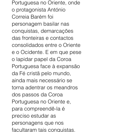
Portuguesa no Oriente, onde
o protagonista António
Correia Barém foi
personagem basilar nas
conquistas, demarcações
das fronteiras e contactos
consolidados entre o Oriente
e o Ocidente. E em que pese
o lapidar papel da Coroa
Portuguesa face à expansão
da Fé cristã pelo mundo,
ainda mais necessário se
torna adentrar os meandros
dos passos da Coroa
Portuguesa no Oriente e,
para compreendê-la é
preciso estudar as
personagens que nos
facultaram tais conquistas.