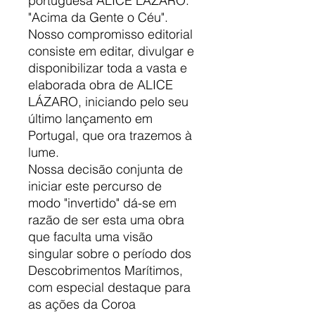
portuguesa ALICE LÁZARO:
"Acima da Gente o Céu".
Nosso compromisso editorial
consiste em editar, divulgar e
disponibilizar toda a vasta e
elaborada obra de ALICE
LÁZARO, iniciando pelo seu
último lançamento em
Portugal, que ora trazemos à
lume.
Nossa decisão conjunta de
iniciar este percurso de
modo "invertido" dá-se em
razão de ser esta uma obra
que faculta uma visão
singular sobre o período dos
Descobrimentos Marítimos,
com especial destaque para
as ações da Coroa