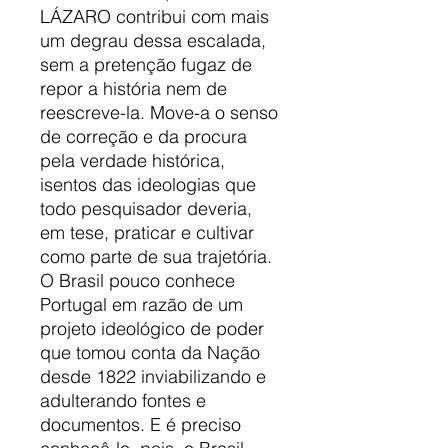
LÁZARO contribui com mais
um degrau dessa escalada,
sem a pretenção fugaz de
repor a história nem de
reescreve-la. Move-a o senso
de correção e da procura
pela verdade histórica,
isentos das ideologias que
todo pesquisador deveria,
em tese, praticar e cultivar
como parte de sua trajetória.
O Brasil pouco conhece
Portugal em razão de um
projeto ideológico de poder
que tomou conta da Nação
desde 1822 inviabilizando e
adulterando fontes e
documentos. E é preciso