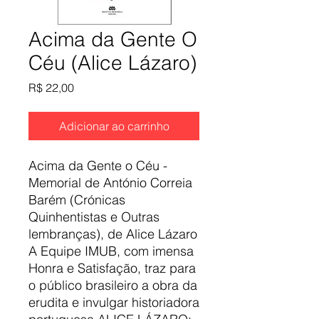
Acima da Gente O
Céu (Alice Lázaro)
Preço
R$ 22,00
Adicionar ao carrinho
Acima da Gente o Céu -
Memorial de António Correia
Barém (Crónicas
Quinhentistas e Outras
lembranças), de Alice Lázaro
A Equipe IMUB, com imensa
Honra e Satisfação, traz para
o público brasileiro a obra da
erudita e invulgar historiadora