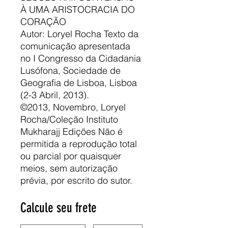
À UMA ARISTOCRACIA DO
CORAÇÃO
Autor: Loryel Rocha Texto da
comunicação apresentada
no I Congresso da Cidadania
Lusófona, Sociedade de
Geografia de Lisboa, Lisboa
(2-3 Abril, 2013).
©2013, Novembro, Loryel
Rocha/Coleção Instituto
Mukharajj Edições Não é
permitida a reprodução total
ou parcial por quaisquer
meios, sem autorização
prévia, por escrito do sutor.
Calcule seu frete