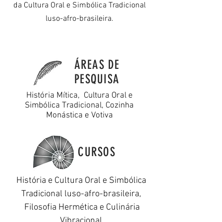
da Cultura Oral e Simbólica Tradicional
luso-afro-brasileira.
ÁREAS DE
PESQUISA
História Mítica, Cultura Oral e
Simbólica Tradicional, Cozinha
Monástica e Votiva
CURSOS
História e Cultura Oral e Simbólica
Tradicional luso-afro-brasileira,
Filosofia Hermética e Culinária
Vibracional