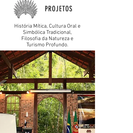
PROJETOS
História Mítica, Cultura Oral e
Simbólica Tradicional,
Filosofia da Natureza e
Turismo Profundo.