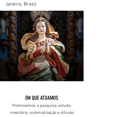
Janeiro, Brasil.
EM QUE ATUAMOS
Promovemos a pesquisa, estudo,
inventário, sistematização e difusão