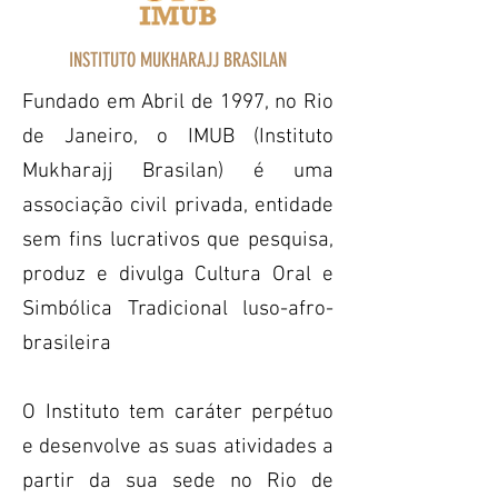
INSTITUTO MUKHARAJJ BRASILAN
Fundado em Abril de 1997, no Rio
de Janeiro, o IMUB (Instituto
Mukharajj Brasilan) é uma
associação civil privada, entidade
sem fins lucrativos que pesquisa,
produz e divulga Cultura Oral e
Simbólica Tradicional luso-afro-
brasileira
O Instituto tem caráter perpétuo
e desenvolve as suas atividades a
partir da sua sede no Rio de